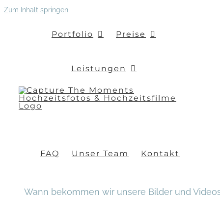
Zum Inhalt springen
Portfolio
Preise
Leistungen
FAQ
Unser Team
Kontakt
Wann bekommen wir unsere Bilder und Video