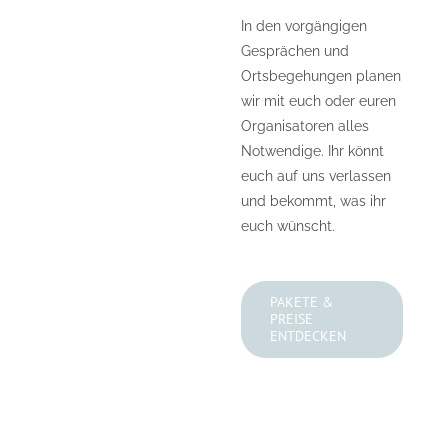
In den vorgängigen
Gesprächen und
Ortsbegehungen planen
wir mit euch oder euren
Organisatoren alles
Notwendige. Ihr könnt
euch auf uns verlassen
und bekommt, was ihr
euch wünscht.
PAKETE &
PREISE
ENTDECKEN