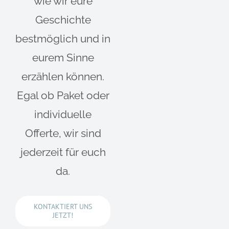
wie wir eure
Geschichte
bestmöglich und in
eurem Sinne
erzählen können.
Egal ob Paket oder
individuelle
Offerte, wir sind
jederzeit für euch
da.
KONTAKTIERT UNS
JETZT!