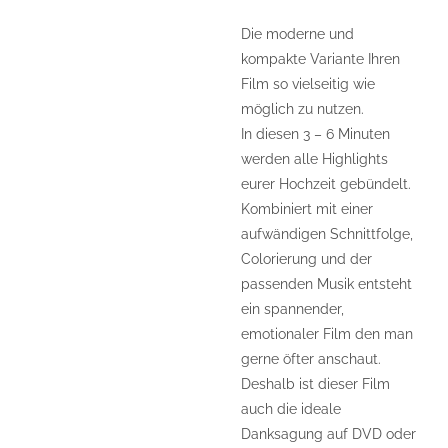
Die moderne und
kompakte Variante Ihren
Film so vielseitig wie
möglich zu nutzen.
In diesen 3 – 6 Minuten
werden alle Highlights
eurer Hochzeit gebündelt.
Kombiniert mit einer
aufwändigen Schnittfolge,
Colorierung und der
passenden Musik entsteht
ein spannender,
emotionaler Film den man
gerne öfter anschaut.
Deshalb ist dieser Film
auch die ideale
Danksagung auf DVD oder