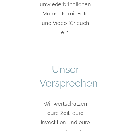
unwiederbringlichen
Momente mit Foto
und Video für euch
ein.
Unser
Versprechen
Wir wertschätzen
eure Zeit, eure
Investition und eure