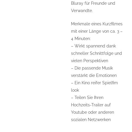
Bluray für Freunde und
Verwandte.
Merkmale eines Kurzfilmes
mit einer Länge von ca. 3 –
4 Minuten:
– Wirkt spannend dank
schneller Schnittfolge und
vielen Perspektiven
– Die passende Musik
verstärkt die Emotionen
– Ein Kino reifer Spielfim
look
– Teilen Sie Ihren
Hochzeits-Trailer auf
Youtube oder anderen
sozialen Netzwerken