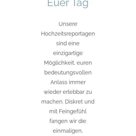
Euer Tag
Unsere
Hochzeitsreportagen
sind eine
einzigartige
Möglichkeit, euren
bedeutungsvollen
Anlass immer
wieder erlebbar zu
machen. Diskret und
mit Feingefühl
fangen wir die
einmaligen,