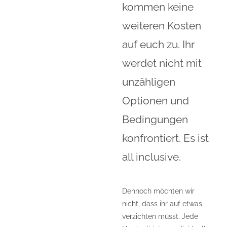
kommen keine
weiteren Kosten
auf euch zu. Ihr
werdet nicht mit
unzähligen
Optionen und
Bedingungen
konfrontiert. Es ist
all inclusive.
Dennoch möchten wir
nicht, dass ihr auf etwas
verzichten müsst. Jede