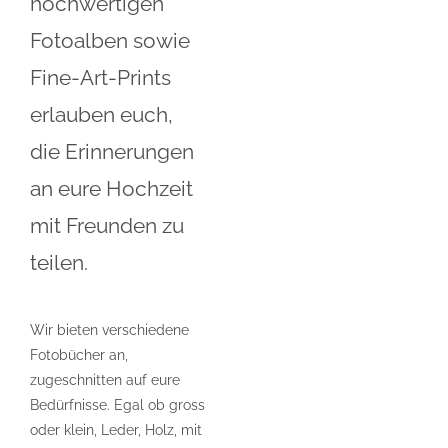
hochwertigen
Fotoalben sowie
Fine-Art-Prints
erlauben euch,
die Erinnerungen
an eure Hochzeit
mit Freunden zu
teilen.
Wir bieten verschiedene
Fotobücher an,
zugeschnitten auf eure
Bedürfnisse. Egal ob gross
oder klein, Leder, Holz, mit