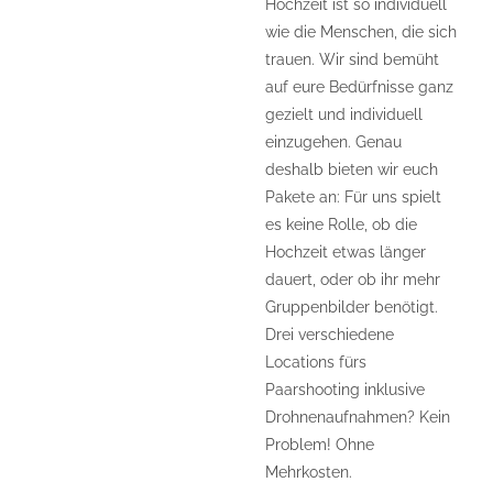
Hochzeit ist so individuell
wie die Menschen, die sich
trauen. Wir sind bemüht
auf eure Bedürfnisse ganz
gezielt und individuell
einzugehen. Genau
deshalb bieten wir euch
Pakete an: Für uns spielt
es keine Rolle, ob die
Hochzeit etwas länger
dauert, oder ob ihr mehr
Gruppenbilder benötigt.
Drei verschiedene
Locations fürs
Paarshooting inklusive
Drohnenaufnahmen? Kein
Problem! Ohne
Mehrkosten.