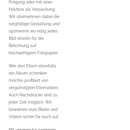
Prägung oder mit einer
Holzbox als Verpackung.
Wir übernehmen dabei die
sorgfältige Gestaltung und
optimieren wo nötig jedes
Bild einzeln für die
Belichtung auf
hochwertigem Fotopapier.
Wer den Eltern ebenfalls
ein Album schenken
möchte profitiert von
vergünstigten Elternalben.
Auch Nachdrucke sind zu
jeder Zeit möglich. Wir
bewahren eure Bilder und
Videos sicher für euch auf.
Mit unseren hauseigenen