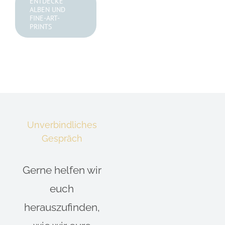
ENTDECKE
ALBEN UND
FINE-ART-
PRINTS
Unverbindliches
Gespräch
Gerne helfen wir
euch
herauszufinden,