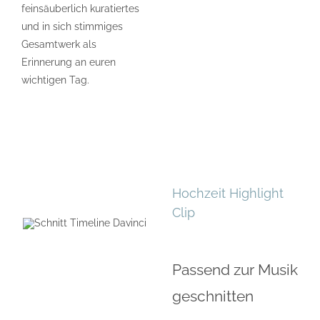
feinsäuberlich kuratiertes
und in sich stimmiges
Gesamtwerk als
Erinnerung an euren
wichtigen Tag.
Hochzeit Highlight
Clip
Passend zur Musik
geschnitten