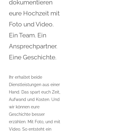
dokumentieren
eure Hochzeit mit
Foto und Video.
Ein Team. Ein
Ansprechpartner.
Eine Geschichte.
Ihr erhaltet beide
Dienstleistungen aus einer
Hand. Das spart euch Zeit,
Aufwand und Kosten. Und
wir können eure
Geschichte besser
erzählen. Mit Foto, und mit
Video. So entsteht ein