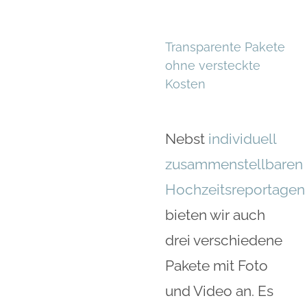
Transparente Pakete
ohne versteckte
Kosten
Nebst
individuell
zusammenstellbaren
Hochzeitsreportagen
bieten wir auch
drei verschiedene
Pakete mit Foto
und Video an. Es