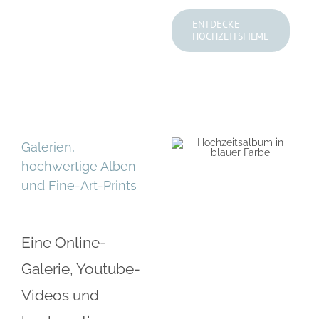
ENTDECKE
HOCHZEITSFILME
Galerien,
hochwertige Alben
und Fine-Art-Prints
Eine Online-
Galerie, Youtube-
Videos und