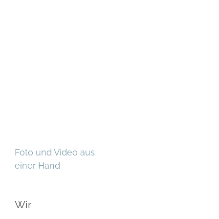
Foto und Video aus
einer Hand
Wir