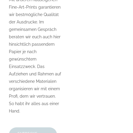
Fine-Art-Prints garantieren
wir bestmögliche Qualität
der Ausdrucke. Im
gemeinsamen Gespräch
beraten wir euch auch hier
hinsichtlich passendem
Papier je nach
gewünschtem
Einsatzzweck. Das
Aufziehen und Rahmen auf
verschiedene Materialen
organisieren wir mit einem
Profi, dem wir vertrauen.
So habt ihr alles aus einer
Hand.