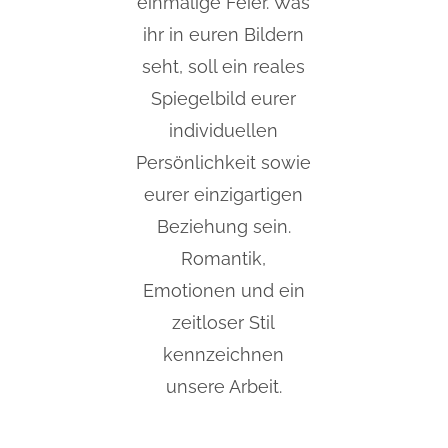
einmalige Feier. Was
ihr in euren Bildern
seht, soll ein reales
Spiegelbild eurer
individuellen
Persönlichkeit sowie
eurer einzigartigen
Beziehung sein.
Romantik,
Emotionen und ein
zeitloser Stil
kennzeichnen
unsere Arbeit.