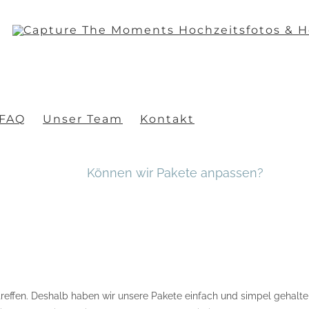
FAQ
Unser Team
Kontakt
Können wir Pakete anpassen?
reffen. Deshalb haben wir unsere Pakete einfach und simpel gehalte