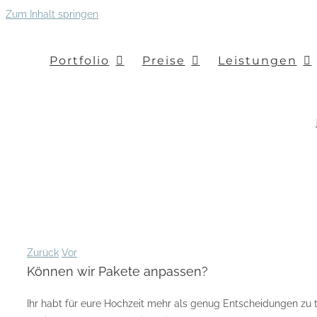
Zum Inhalt springen
Portfolio
Preise
Leistungen
Zurück
Vor
Können wir Pakete anpassen?
Ihr habt für eure Hochzeit mehr als genug Entscheidungen zu t