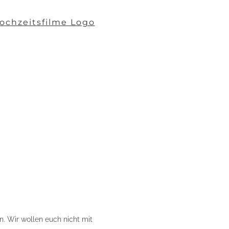
n. Wir wollen euch nicht mit