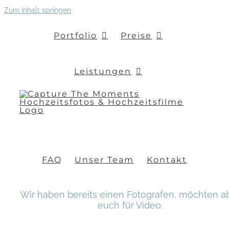
Zum Inhalt springen
Portfolio
Preise
Leistungen
FAQ
Unser Team
Kontakt
Wir haben bereits einen Fotografen, möchten a
euch für Video.