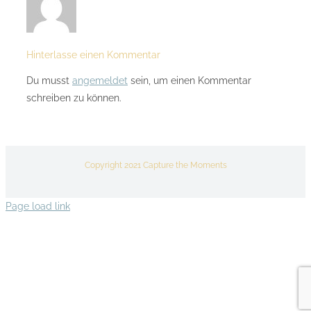
Hinterlasse einen Kommentar
Du musst
angemeldet
sein, um einen Kommentar
schreiben zu können.
Copyright 2021 Capture the Moments
Page load link