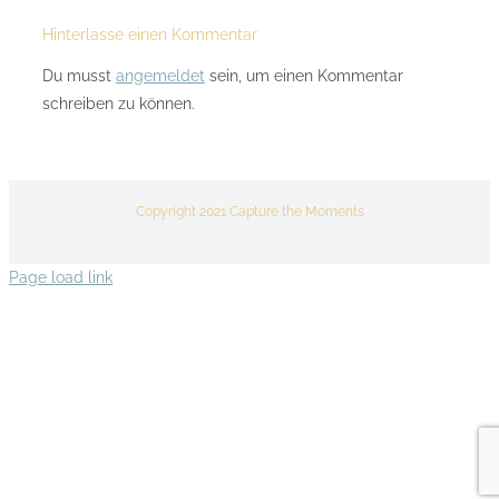
Hinterlasse einen Kommentar
Du musst
angemeldet
sein, um einen Kommentar
schreiben zu können.
Copyright 2021 Capture the Moments
Page load link