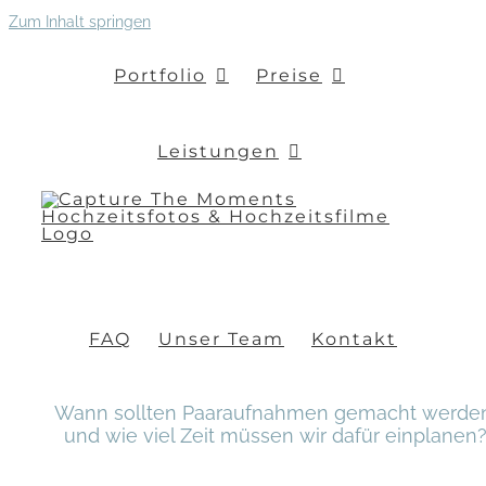
Zum Inhalt springen
Portfolio
Preise
Leistungen
FAQ
Unser Team
Kontakt
Wann sollten Paaraufnahmen gemacht werde
und wie viel Zeit müssen wir dafür einplanen