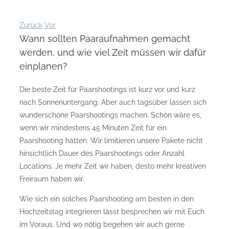
Zurück
Vor
Wann sollten Paaraufnahmen gemacht
werden, und wie viel Zeit müssen wir dafür
einplanen?
Die beste Zeit für Paarshootings ist kurz vor und kurz
nach Sonnenuntergang. Aber auch tagsüber lassen sich
wunderschöne Paarshootings machen. Schön wäre es,
wenn wir mindestens 45 Minuten Zeit für ein
Paarshooting hätten. Wir limitieren unsere Pakete nicht
hinsichtlich Dauer des Paarshootings oder Anzahl
Locations. Je mehr Zeit wir haben, desto mehr kreativen
Freiraum haben wir.
Wie sich ein solches Paarshooting am besten in den
Hochzeitstag integrieren lässt besprechen wir mit Euch
im Voraus. Und wo nötig begehen wir auch gerne