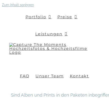
Zum Inhalt springen
Portfolio
Preise
Leistungen
FAQ
Unser Team
Kontakt
Sind Alben und Prints in den Paketen inbegriffe