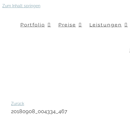
Zum Inhalt springen
Portfolio
Preise
Leistungen
Zurück
20180908_004334_467