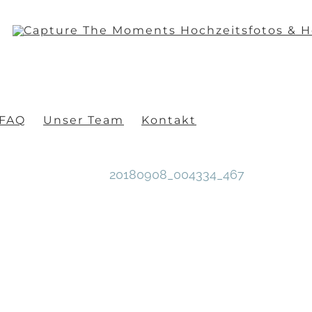
FAQ
Unser Team
Kontakt
20180908_004334_467