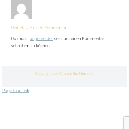
Hinterlasse einen Kommentar
Du musst
angemeldet
sein, um einen Kommentar
schreiben zu können.
Copyright 2021 Capture the Moments
Page load link