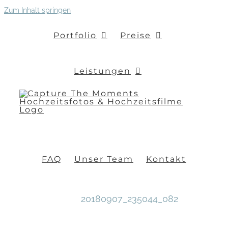
Zum Inhalt springen
Portfolio
Preise
Leistungen
FAQ
Unser Team
Kontakt
20180907_235044_082