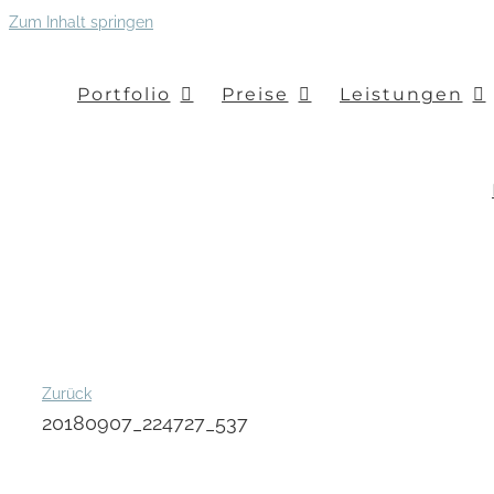
Zum Inhalt springen
Portfolio
Preise
Leistungen
Zurück
20180907_224727_537