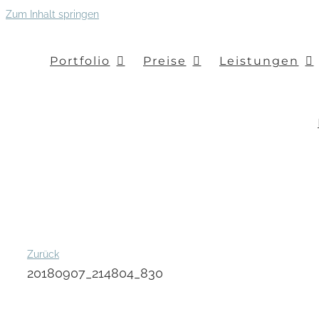
Zum Inhalt springen
Portfolio
Preise
Leistungen
Zurück
20180907_214804_830