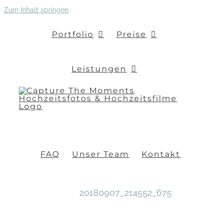
Zum Inhalt springen
Portfolio
Preise
Leistungen
FAQ
Unser Team
Kontakt
20180907_214552_675