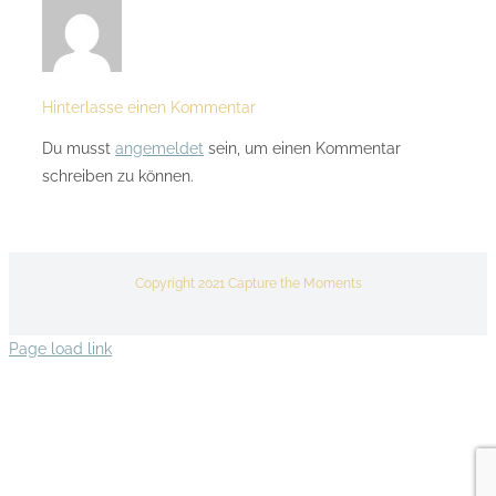
Hinterlasse einen Kommentar
Du musst
angemeldet
sein, um einen Kommentar
schreiben zu können.
Copyright 2021 Capture the Moments
Page load link