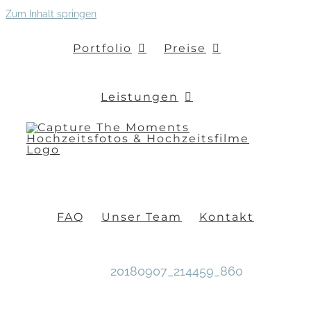
Zum Inhalt springen
Portfolio
Preise
Leistungen
FAQ
Unser Team
Kontakt
20180907_214459_860