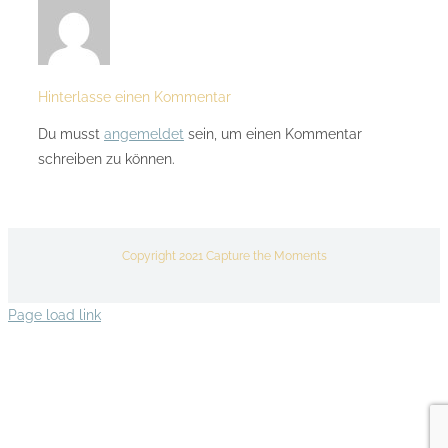
Hinterlasse einen Kommentar
Du musst
angemeldet
sein, um einen Kommentar
schreiben zu können.
Copyright 2021 Capture the Moments
Page load link