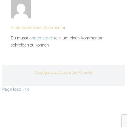
Hinterlasse einen Kommentar
Du musst
angemeldet
sein, um einen Kommentar
schreiben zu können.
Copyright 2021 Capture the Moments
Page load link