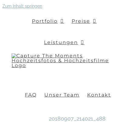
Zum Inhalt springen
Portfolio
Preise
Leistungen
FAQ
Unser Team
Kontakt
20180907_214021_488