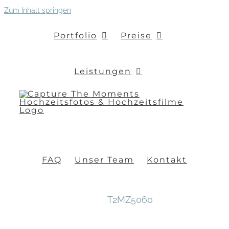
Zum Inhalt springen
Portfolio
Preise
Leistungen
FAQ
Unser Team
Kontakt
T2MZ5060