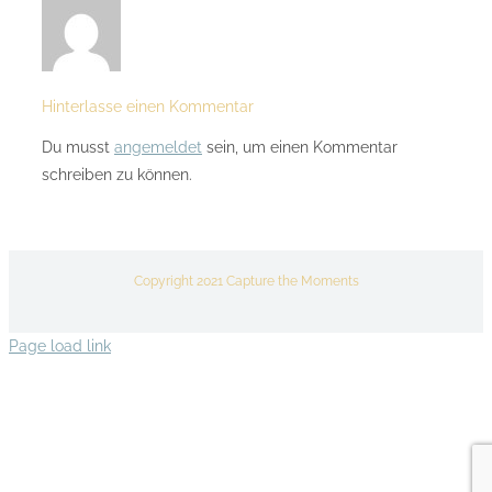
Hinterlasse einen Kommentar
Du musst
angemeldet
sein, um einen Kommentar
schreiben zu können.
Copyright 2021 Capture the Moments
Page load link