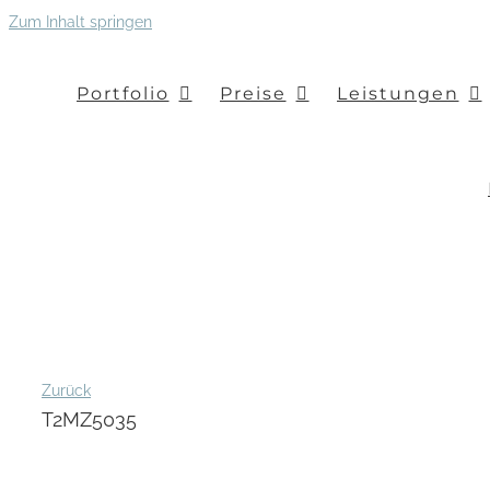
Zum Inhalt springen
Portfolio
Preise
Leistungen
Zurück
T2MZ5035