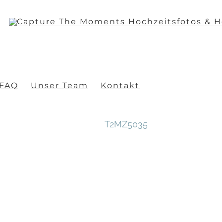
FAQ
Unser Team
Kontakt
T2MZ5035