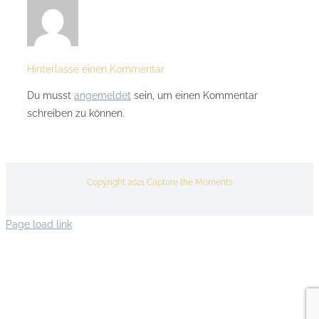
Hinterlasse einen Kommentar
Du musst
angemeldet
sein, um einen Kommentar
schreiben zu können.
Copyright 2021 Capture the Moments
Page load link