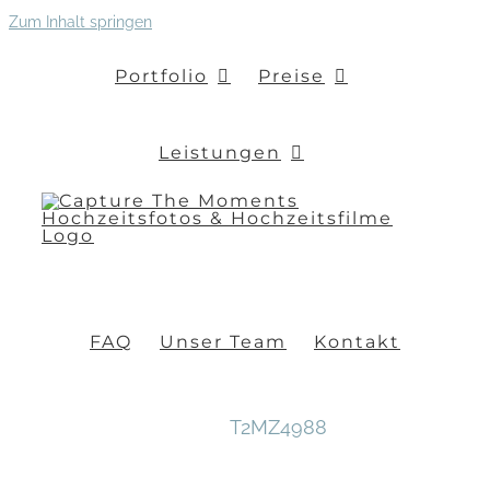
Zum Inhalt springen
Portfolio
Preise
Leistungen
FAQ
Unser Team
Kontakt
T2MZ4988