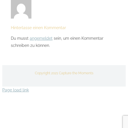
Hinterlasse einen Kommentar
Du musst
angemeldet
sein, um einen Kommentar
schreiben zu können.
Copyright 2021 Capture the Moments
Page load link