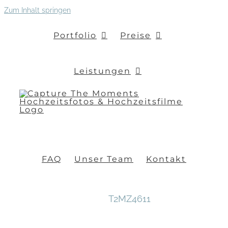
Zum Inhalt springen
Portfolio
Preise
Leistungen
FAQ
Unser Team
Kontakt
T2MZ4611