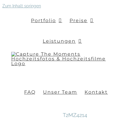
Zum Inhalt springen
Portfolio
Preise
Leistungen
FAQ
Unser Team
Kontakt
T2MZ4214