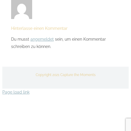
Hinterlasse einen Kommentar
Du musst
angemeldet
sein, um einen Kommentar
schreiben zu können.
Copyright 2021 Capture the Moments
Page load link