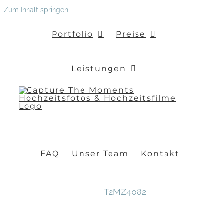
Zum Inhalt springen
Portfolio
Preise
Leistungen
FAQ
Unser Team
Kontakt
T2MZ4082