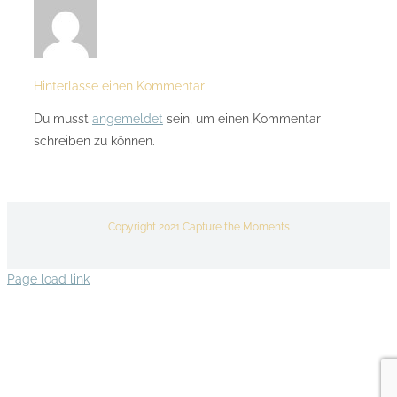
Hinterlasse einen Kommentar
Du musst
angemeldet
sein, um einen Kommentar
schreiben zu können.
Copyright 2021 Capture the Moments
Page load link