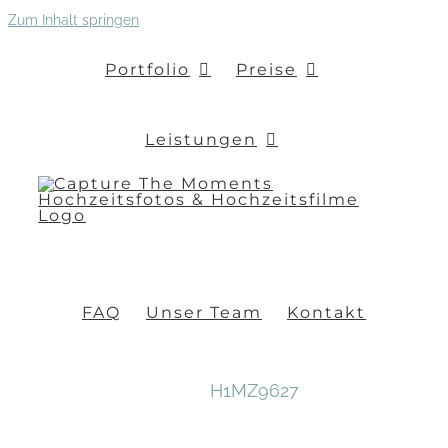
Zum Inhalt springen
Portfolio
Preise
Leistungen
FAQ
Unser Team
Kontakt
H1MZ9627