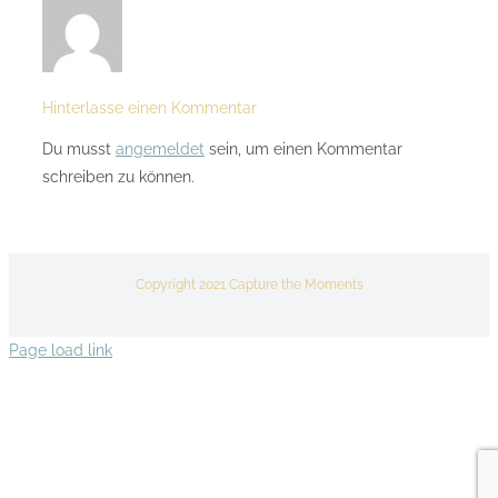
Hinterlasse einen Kommentar
Du musst
angemeldet
sein, um einen Kommentar
schreiben zu können.
Copyright 2021 Capture the Moments
Page load link