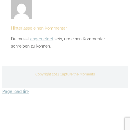
Hinterlasse einen Kommentar
Du musst
angemeldet
sein, um einen Kommentar
schreiben zu können.
Copyright 2021 Capture the Moments
Page load link