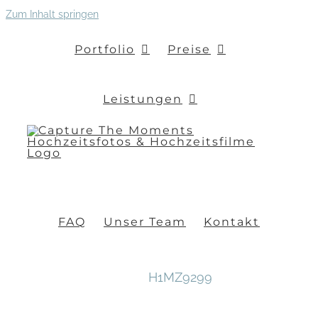
Zum Inhalt springen
Portfolio
Preise
Leistungen
FAQ
Unser Team
Kontakt
H1MZ9299