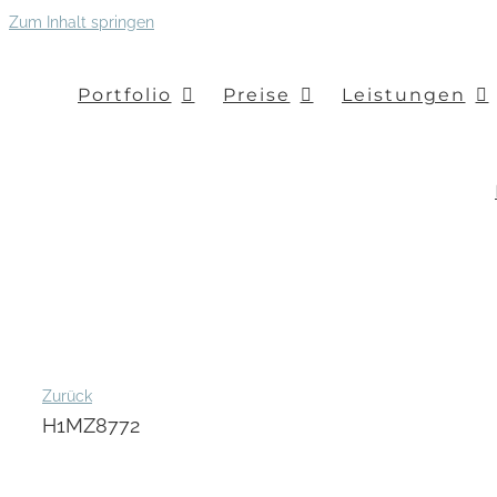
Zum Inhalt springen
Portfolio
Preise
Leistungen
Zurück
H1MZ8772