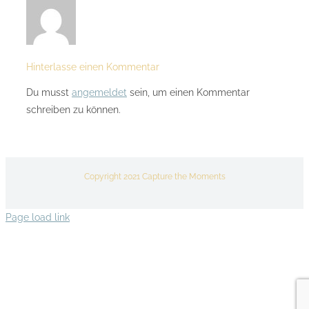
Hinterlasse einen Kommentar
Du musst
angemeldet
sein, um einen Kommentar
schreiben zu können.
Copyright 2021 Capture the Moments
Page load link