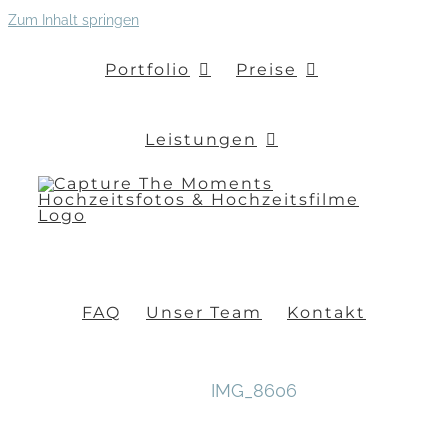
Zum Inhalt springen
Portfolio
Preise
Leistungen
FAQ
Unser Team
Kontakt
IMG_8606