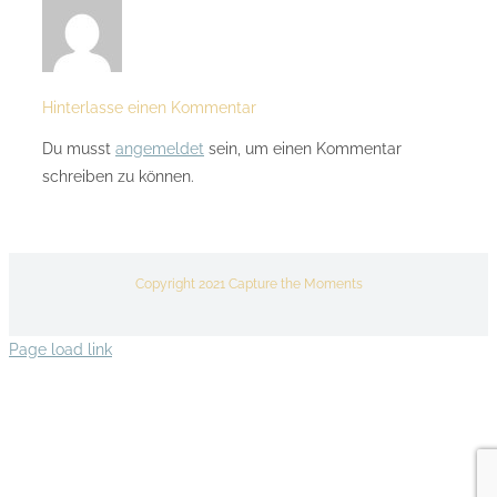
Hinterlasse einen Kommentar
Du musst
angemeldet
sein, um einen Kommentar
schreiben zu können.
Copyright 2021 Capture the Moments
Page load link