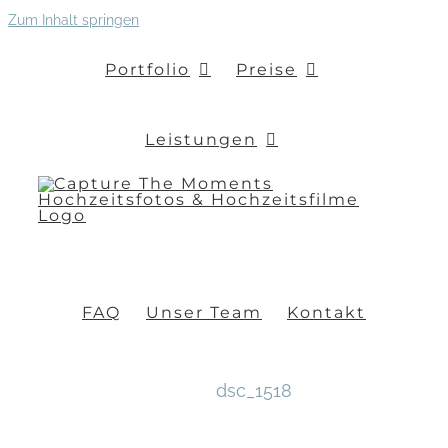
Zum Inhalt springen
Portfolio
Preise
Leistungen
FAQ
Unser Team
Kontakt
dsc_1518