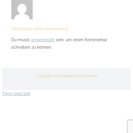
Hinterlasse einen Kommentar
Du musst
angemeldet
sein, um einen Kommentar
schreiben zu können.
Copyright 2021 Capture the Moments
Page load link