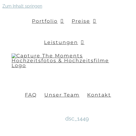
Zum Inhalt springen
Portfolio
Preise
Leistungen
FAQ
Unser Team
Kontakt
dsc_1449