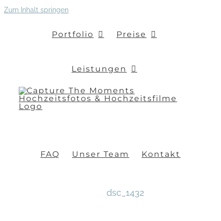
Zum Inhalt springen
Portfolio
Preise
Leistungen
FAQ
Unser Team
Kontakt
dsc_1432