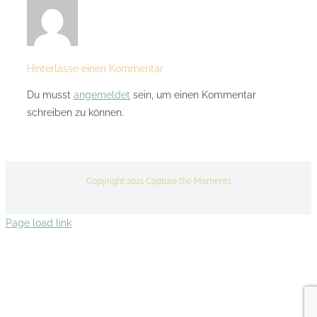
Hinterlasse einen Kommentar
Du musst
angemeldet
sein, um einen Kommentar
schreiben zu können.
Copyright 2021 Capture the Moments
Page load link