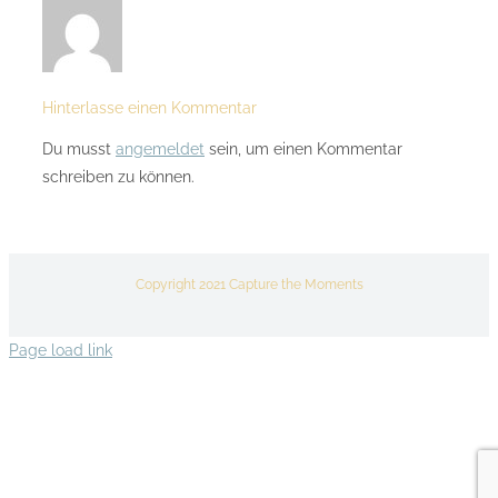
Hinterlasse einen Kommentar
Du musst
angemeldet
sein, um einen Kommentar
schreiben zu können.
Copyright 2021 Capture the Moments
Page load link