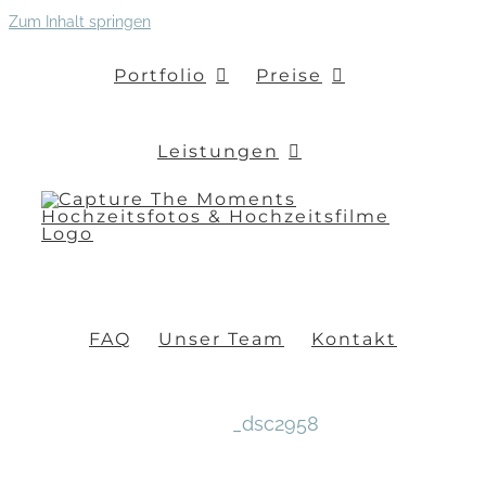
Zum Inhalt springen
Portfolio
Preise
Leistungen
FAQ
Unser Team
Kontakt
_dsc2958