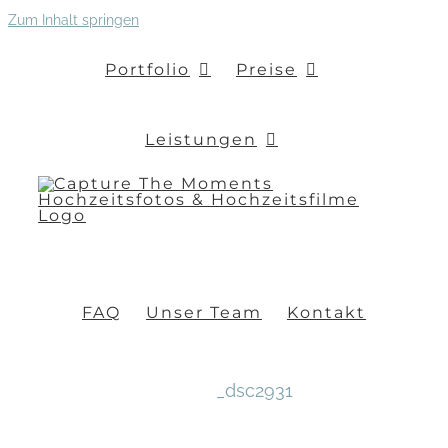
Zum Inhalt springen
Portfolio
Preise
Leistungen
FAQ
Unser Team
Kontakt
_dsc2931