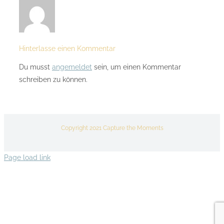
Hinterlasse einen Kommentar
Du musst
angemeldet
sein, um einen Kommentar
schreiben zu können.
Copyright 2021 Capture the Moments
Page load link