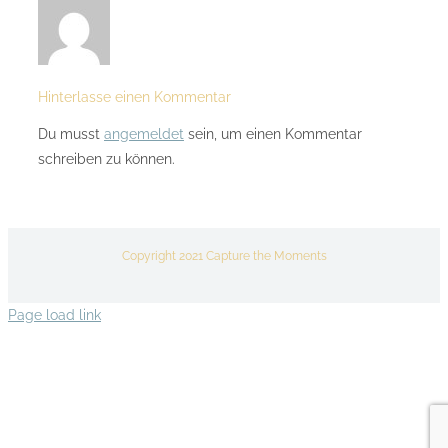
Hinterlasse einen Kommentar
Du musst
angemeldet
sein, um einen Kommentar
schreiben zu können.
Copyright 2021 Capture the Moments
Page load link