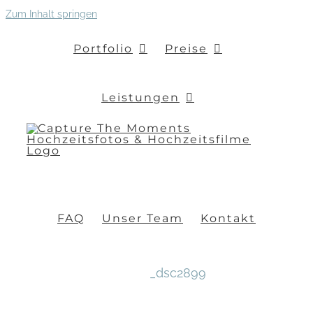
Zum Inhalt springen
Portfolio
Preise
Leistungen
FAQ
Unser Team
Kontakt
_dsc2899