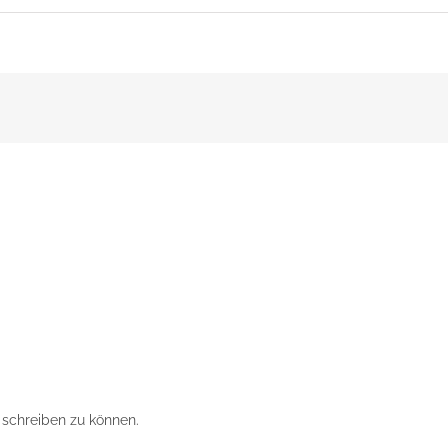
schreiben zu können.