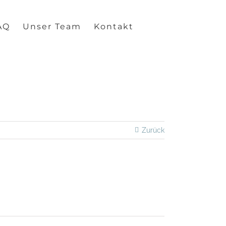
AQ
Unser Team
Kontakt
Zurück