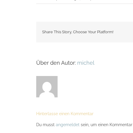
Share This Story, Choose Your Platform!
Über den Autor:
michel
Hinterlasse einen Kommentar
Du musst
angemeldet
sein, um einen Kommentar 