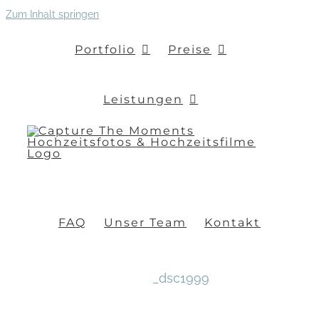
Zum Inhalt springen
Portfolio
Preise
Leistungen
FAQ
Unser Team
Kontakt
_dsc1999