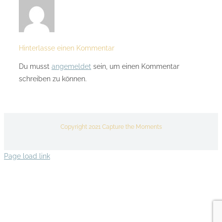
Hinterlasse einen Kommentar
Du musst
angemeldet
sein, um einen Kommentar
schreiben zu können.
Copyright 2021 Capture the Moments
Page load link