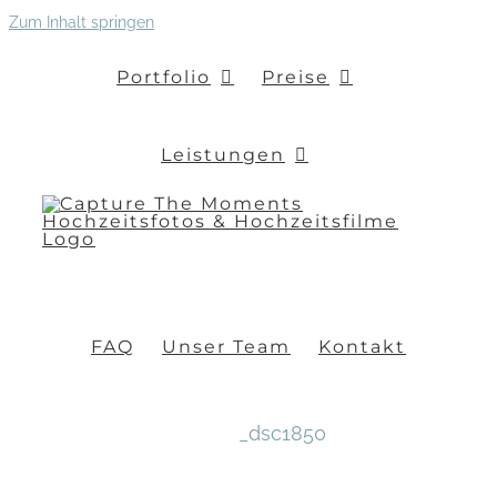
Zum Inhalt springen
Portfolio
Preise
Leistungen
FAQ
Unser Team
Kontakt
_dsc1850