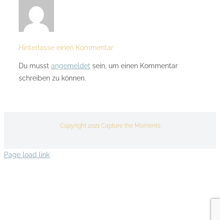
Hinterlasse einen Kommentar
Du musst
angemeldet
sein, um einen Kommentar
schreiben zu können.
Copyright 2021 Capture the Moments
Page load link