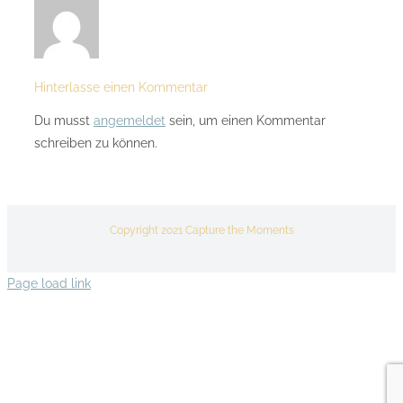
Hinterlasse einen Kommentar
Du musst
angemeldet
sein, um einen Kommentar
schreiben zu können.
Copyright 2021 Capture the Moments
Page load link