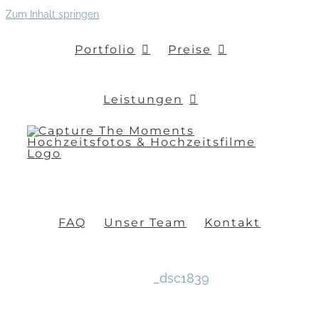
Zum Inhalt springen
Portfolio
Preise
Leistungen
FAQ
Unser Team
Kontakt
_dsc1839