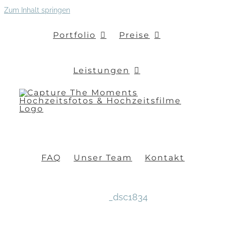
Zum Inhalt springen
Portfolio
Preise
Leistungen
FAQ
Unser Team
Kontakt
_dsc1834