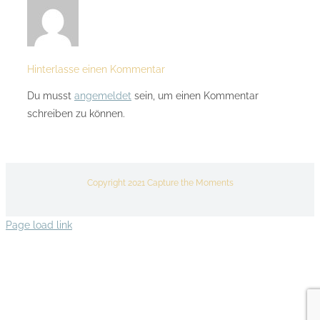
Hinterlasse einen Kommentar
Du musst
angemeldet
sein, um einen Kommentar
schreiben zu können.
Copyright 2021 Capture the Moments
Page load link