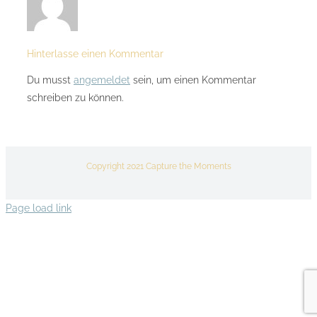
Hinterlasse einen Kommentar
Du musst
angemeldet
sein, um einen Kommentar
schreiben zu können.
Copyright 2021 Capture the Moments
Page load link