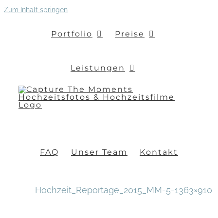
Zum Inhalt springen
Portfolio
Preise
Leistungen
FAQ
Unser Team
Kontakt
Hochzeit_Reportage_2015_MM-5-1363×910