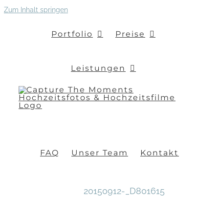
Zum Inhalt springen
Portfolio
Preise
Leistungen
FAQ
Unser Team
Kontakt
20150912-_D801615