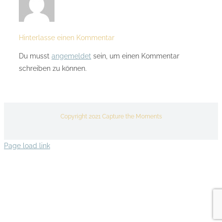
Hinterlasse einen Kommentar
Du musst
angemeldet
sein, um einen Kommentar
schreiben zu können.
Copyright 2021 Capture the Moments
Page load link