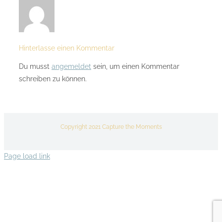
Hinterlasse einen Kommentar
Du musst
angemeldet
sein, um einen Kommentar
schreiben zu können.
Copyright 2021 Capture the Moments
Page load link