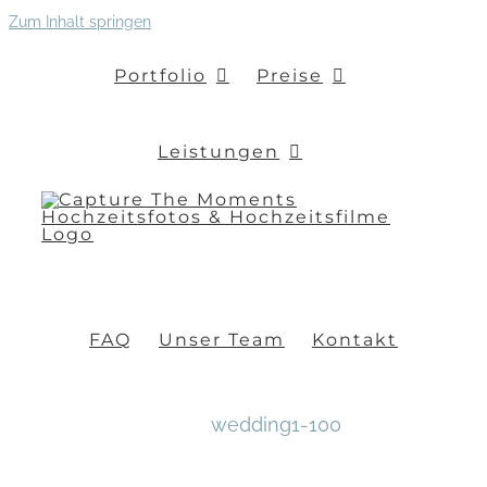
Zum Inhalt springen
Portfolio
Preise
Leistungen
FAQ
Unser Team
Kontakt
wedding1-100