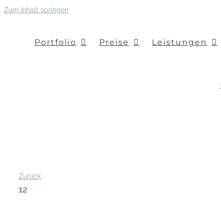
Zum Inhalt springen
Portfolio
Preise
Leistungen
Zurück
12