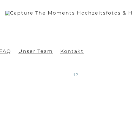
FAQ
Unser Team
Kontakt
12