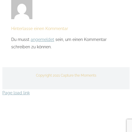
Hinterlasse einen Kommentar
Du musst
angemeldet
sein, um einen Kommentar
schreiben zu können.
Copyright 2021 Capture the Moments
Page load link