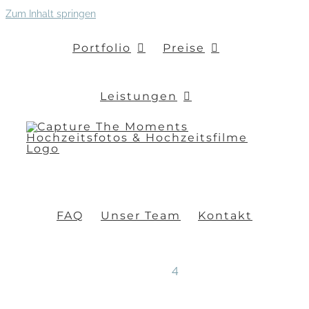
Zum Inhalt springen
Portfolio
Preise
Leistungen
FAQ
Unser Team
Kontakt
4