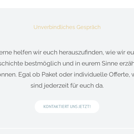
Unverbindliches Gespräch
erne helfen wir euch herauszufinden, wie wir eu
chichte bestmöglich und in eurem Sinne erzä
nnen. Egal ob Paket oder individuelle Offerte, 
sind jederzeit für euch da.
KONTAKTIERT UNS JETZT!