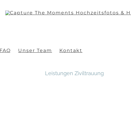
FAQ
Unser Team
Kontakt
Leistungen Ziviltrauung