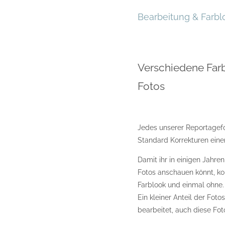
Bearbeitung & Farbl
Verschiedene Far
Fotos
Jedes unserer Reportagef
Standard Korrekturen eine
Damit ihr in einigen Jahr
Fotos anschauen könnt, ko
Farblook und einmal ohne.
Ein kleiner Anteil der Fot
bearbeitet, auch diese Foto