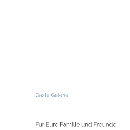
Gäste Galerie
Für Eure Familie und Freunde