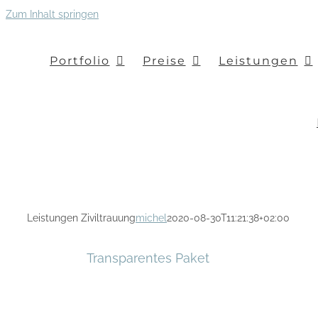
Zum Inhalt springen
Portfolio
Preise
Leistungen
Leistungen Ziviltrauung
michel
2020-08-30T11:21:38+02:00
Transparentes Paket