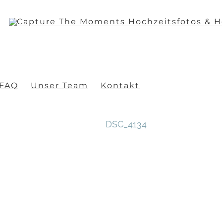
FAQ
Unser Team
Kontakt
DSC_4134