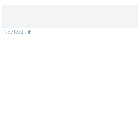
Page load link