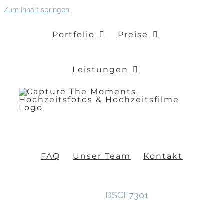
Zum Inhalt springen
Portfolio
Preise
Leistungen
FAQ
Unser Team
Kontakt
DSCF7301