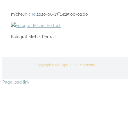
michel
michel
2020-06-13T14:25:00+02:00
Fotograf Michel Portrait
Copyright 2021 Capture the Moments
Page load link