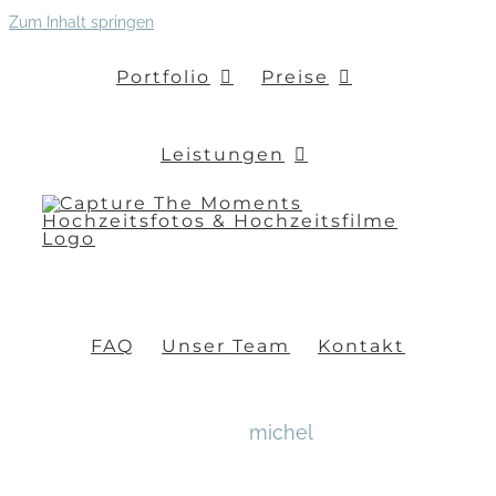
Zum Inhalt springen
Portfolio
Preise
Leistungen
FAQ
Unser Team
Kontakt
michel