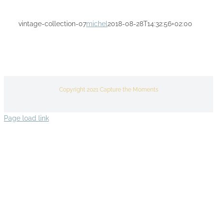
vintage-collection-07
michel
2018-08-28T14:32:56+02:00
Copyright 2021 Capture the Moments
Page load link