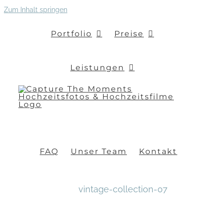
Zum Inhalt springen
Portfolio
Preise
Leistungen
FAQ
Unser Team
Kontakt
vintage-collection-07