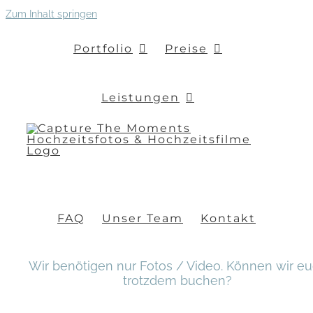
Zum Inhalt springen
Portfolio
Preise
Leistungen
FAQ
Unser Team
Kontakt
Wir benötigen nur Fotos / Video. Können wir e
trotzdem buchen?