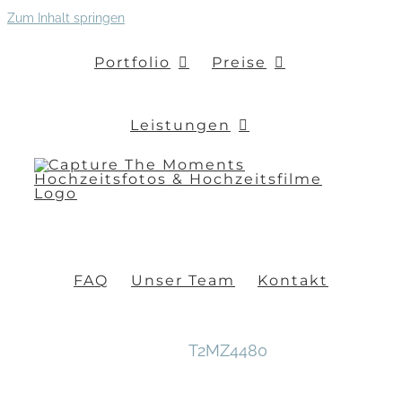
Zum Inhalt springen
Portfolio
Preise
Leistungen
FAQ
Unser Team
Kontakt
T2MZ4480