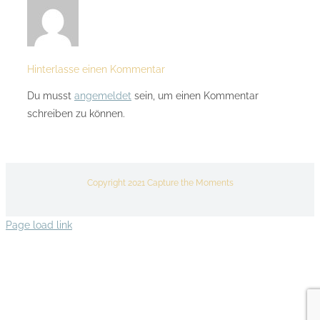
Hinterlasse einen Kommentar
Du musst
angemeldet
sein, um einen Kommentar
schreiben zu können.
Copyright 2021 Capture the Moments
Page load link