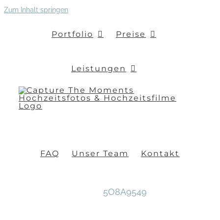
Zum Inhalt springen
Portfolio
Preise
Leistungen
FAQ
Unser Team
Kontakt
5O8A9549