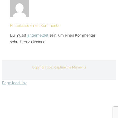
Hinterlasse einen Kommentar
Du musst
angemeldet
sein, um einen Kommentar
schreiben zu können.
Copyright 2021 Capture the Moments
Page load link