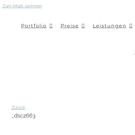
Zum Inhalt springen
Portfolio
Preise
Leistungen
Zurück
_dsc2663