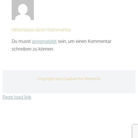
Hinterlasse einen Kommentar
Du musst
angemeldet
sein, um einen Kommentar
schreiben zu können.
Copyright 2021 Capture the Moments
Page load link