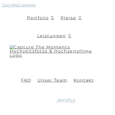
Zum Inhalt springen
Portfolio
Preise
Leistungen
FAQ
Unser Team
Kontakt
_dsc1833