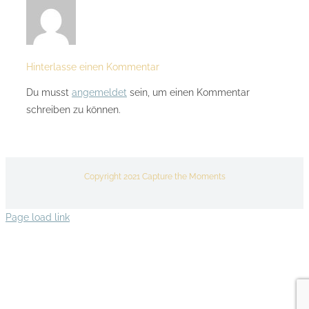
Hinterlasse einen Kommentar
Du musst
angemeldet
sein, um einen Kommentar
schreiben zu können.
Copyright 2021 Capture the Moments
Page load link