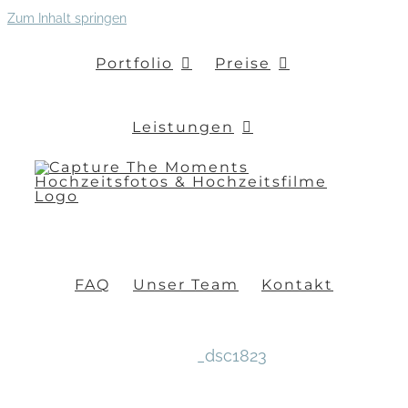
Zum Inhalt springen
Portfolio
Preise
Leistungen
FAQ
Unser Team
Kontakt
_dsc1823